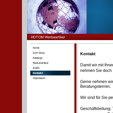
Kontakt
Damit wir mit Ihn
nehmen Sie doch e
Gerne nehmen wir 
Beratungstermin.
Wir sind für Sie p
Geschäftsleitun