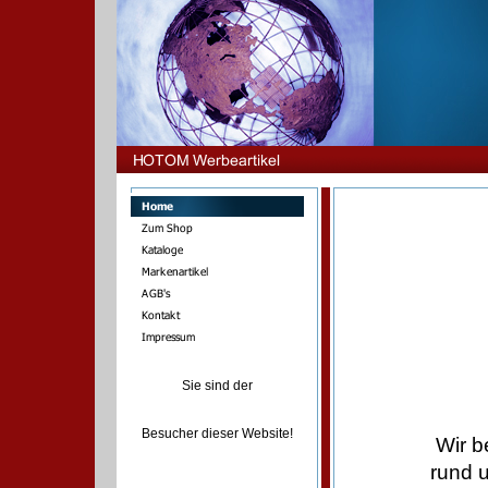
Sie sind der
Besucher dieser Website!
Wir b
rund 